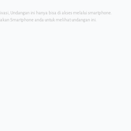
asi, Undangan ini hanya bisa di akses melalui smartphone.
akan Smartphone anda untuk melihat undangan ini.