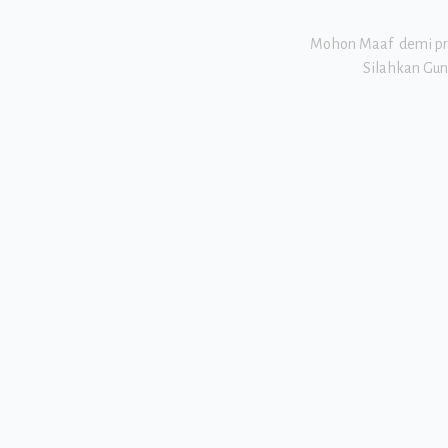
Mohon Maaf demi priv
Silahkan Gun