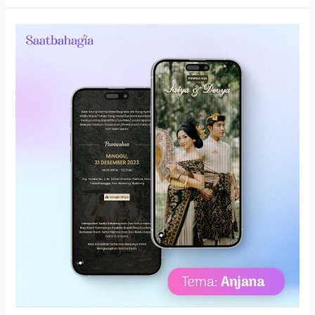
Anjana