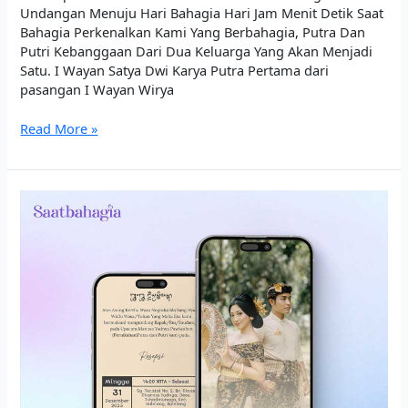
Undangan Menuju Hari Bahagia Hari Jam Menit Detik Saat
Bahagia Perkenalkan Kami Yang Berbahagia, Putra Dan
Putri Kebanggaan Dari Dua Keluarga Yang Akan Menjadi
Satu. I Wayan Satya Dwi Karya Putra Pertama dari
pasangan I Wayan Wirya
Read More »
Satya