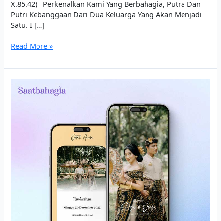
X.85.42) Perkenalkan Kami Yang Berbahagia, Putra Dan
Putri Kebanggaan Dari Dua Keluarga Yang Akan Menjadi
Satu. I […]
Read More »
Ivory