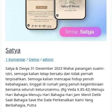
Satya
1 Komentar
/
Demo
/
admin
Satya & Devya 31 Desember 2023 Wahai pasangan suami-
istri, semoga kalian tetap bersatu dan tidak pernah
terpisahkan. Semoga kalian mencapai hidup penuh
kebahagiaan, tinggal di rumah yang penuh kegembiraan
bersama seluruh keturunanmu. (Rg Veda X.85.42) Menuju
Hari Bahagia Menuju Hari Bahagia Hari Jam Menit Detik
Saat Bahagia Save the Date Perkenalkan Kami Yang
Berbahagia, Putra