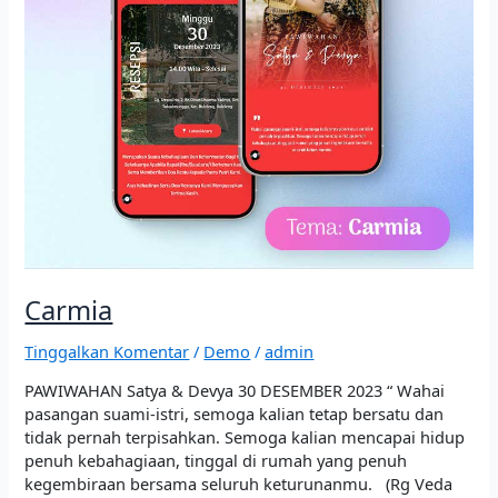
Carmia
Tinggalkan Komentar
/
Demo
/
admin
PAWIWAHAN Satya & Devya 30 DESEMBER 2023 “ Wahai
pasangan suami-istri, semoga kalian tetap bersatu dan
tidak pernah terpisahkan. Semoga kalian mencapai hidup
penuh kebahagiaan, tinggal di rumah yang penuh
kegembiraan bersama seluruh keturunanmu. (Rg Veda