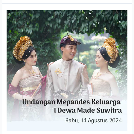
Mepandes