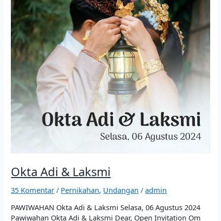
Okta Adi & Laksmi
35 Komentar
/
Pernikahan
,
Undangan
/
admin
PAWIWAHAN Okta Adi & Laksmi Selasa, 06 Agustus 2024
Pawiwahan Okta Adi & Laksmi Dear, Open Invitation Om