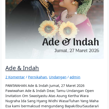
Ade & Indah
2 Komentar
/
Pernikahan
,
Undangan
/
admin
PAWIWAHAN Ade & Indah Jumat, 27 Maret 2026
Pawiwahan Ade & Indah Dear, Tamu Undangan Open
Invitation Om Swastyastu Atas Asung Kertha Wara
Nugraha Ida Sang Hyang Widhi Wasa/Tuhan Yang Maha
Esa kami bermaksud mengundang Bapak/Ibu/Saudara/i