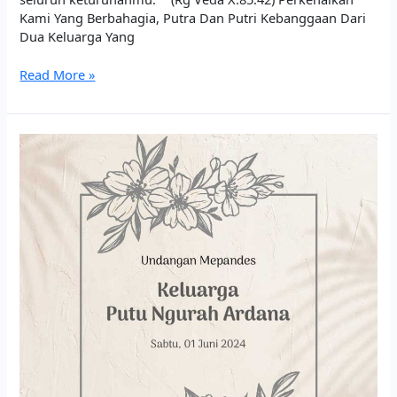
Kami Yang Berbahagia, Putra Dan Putri Kebanggaan Dari
Dua Keluarga Yang
Read More »
Mepandes
Keluarga
Putu
Ngurah
Ardana