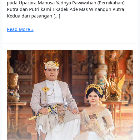
pada Upacara Manusa Yadnya Pawiwahan (Pernikahan)
Putra dan Putri kami I Kadek Ade Mas Winangun Putra
Kedua dari pasangan […]
Read More »
Undangan
Mepandes